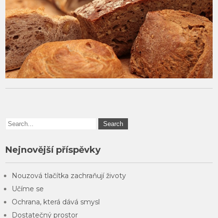
Nejnovější příspěvky
Nouzová tlačítka zachraňují životy
Učíme se
Ochrana, která dává smysl
Dostatečný prostor