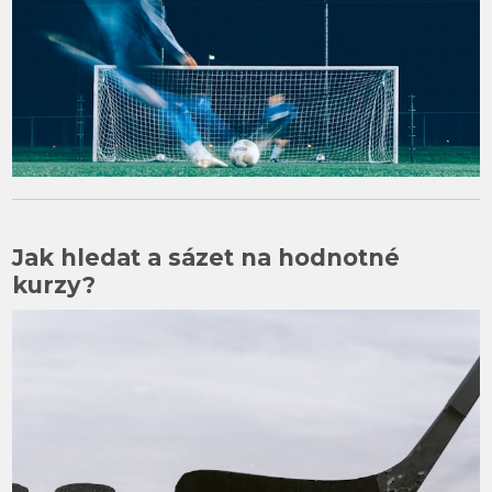
Jak hledat a sázet na hodnotné
kurzy?