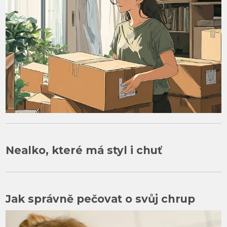
Nealko, které má styl i chuť
Jak správně pečovat o svůj chrup