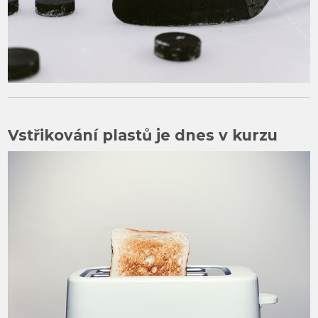
Vstřikování plastů je dnes v kurzu