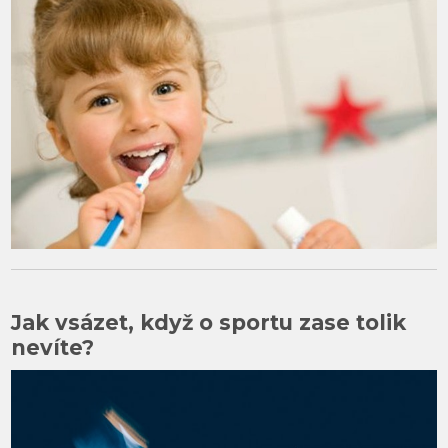
Jak vsázet, když o sportu zase tolik
nevíte?