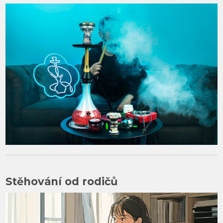
Stěhování od rodičů