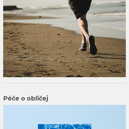
Péče o obličej