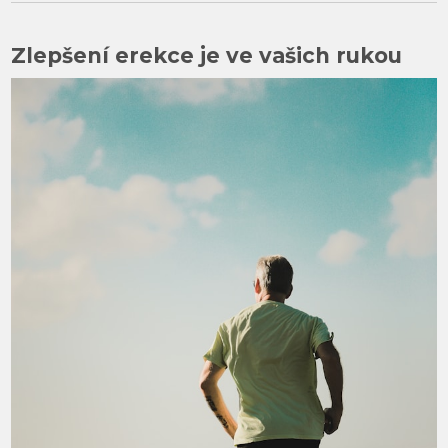
Zlepšení erekce je ve vašich rukou