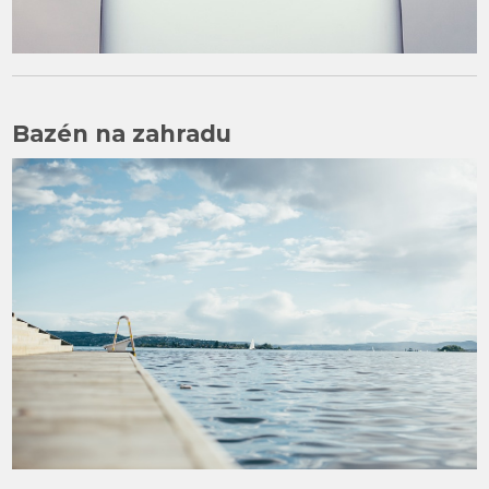
Bazén na zahradu