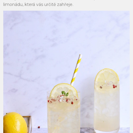
limonádu, která vás určitě zahřeje.