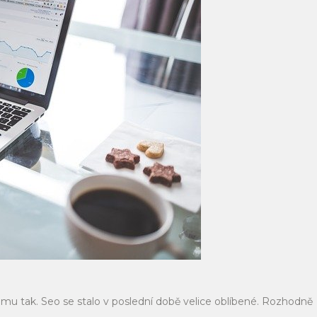
mu tak. Seo se stalo v poslední době velice oblíbené. Rozhodně