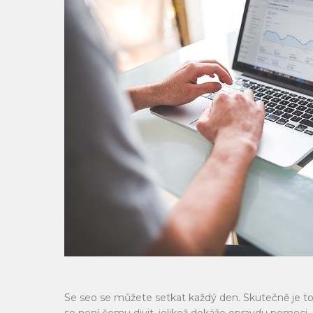
Se seo se můžete setkat každý den. Skutečně je to