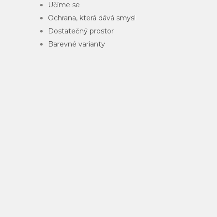
Učíme se
Ochrana, která dává smysl
Dostatečný prostor
Barevné varianty